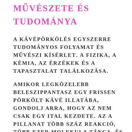
MŰVÉSZETE ÉS
TUDOMÁNYA
A KÁVÉPÖRKÖLÉS EGYSZERRE
TUDOMÁNYOS FOLYAMAT
ÉS
MŰVÉSZI KÍSÉRLET
. A FIZIKA, A
KÉMIA, AZ ÉRZÉKEK ÉS A
TAPASZTALAT TALÁLKOZÁSA.
AMIKOR LEGKÖZELEBB
BELESZIPPANTASZ EGY FRISSEN
PÖRKÖLT KÁVÉ ILLATÁBA,
GONDOLJ ARRA, HOGY AZ NEM
CSAK EGY ITAL KEZDETE. AZ A
PILLANAT TÖBB SZÁZ REAKCIÓ,