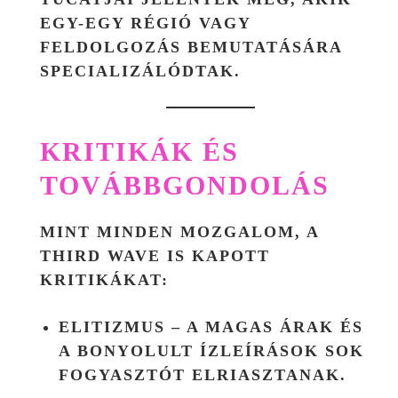
EGY-EGY RÉGIÓ VAGY
FELDOLGOZÁS BEMUTATÁSÁRA
SPECIALIZÁLÓDTAK.
KRITIKÁK ÉS
TOVÁBBGONDOLÁS
MINT MINDEN MOZGALOM, A
THIRD WAVE IS KAPOTT
KRITIKÁKAT:
ELITIZMUS – A MAGAS ÁRAK ÉS
A BONYOLULT ÍZLEÍRÁSOK SOK
FOGYASZTÓT ELRIASZTANAK.