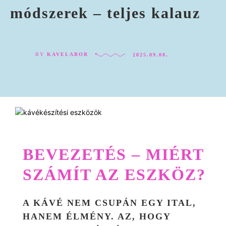
módszerek – teljes kalauz
BY
KAVELABOR
2025.09.08.
BEVEZETÉS – MIÉRT
SZÁMÍT AZ ESZKÖZ?
A KÁVÉ NEM CSUPÁN EGY ITAL,
HANEM ÉLMÉNY. AZ, HOGY