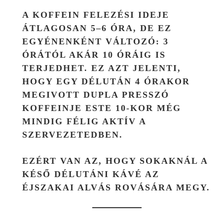
A KOFFEIN FELEZÉSI IDEJE
ÁTLAGOSAN
5–6 ÓRA
, DE EZ
EGYÉNENKÉNT VÁLTOZÓ: 3
ÓRÁTÓL AKÁR 10 ÓRÁIG IS
TERJEDHET. EZ AZT JELENTI,
HOGY EGY DÉLUTÁN 4 ÓRAKOR
MEGIVOTT DUPLA PRESSZÓ
KOFFEINJE ESTE 10-KOR MÉG
MINDIG FÉLIG AKTÍV A
SZERVEZETEDBEN.
EZÉRT VAN AZ, HOGY SOKAKNÁL A
KÉSŐ DÉLUTÁNI KÁVÉ AZ
ÉJSZAKAI ALVÁS ROVÁSÁRA MEGY.