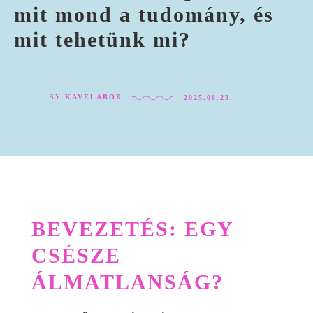
mit mond a tudomány, és
mit tehetünk mi?
BY
KAVELABOR
2025.08.23.
BEVEZETÉS: EGY
CSÉSZE
ÁLMATLANSÁG?