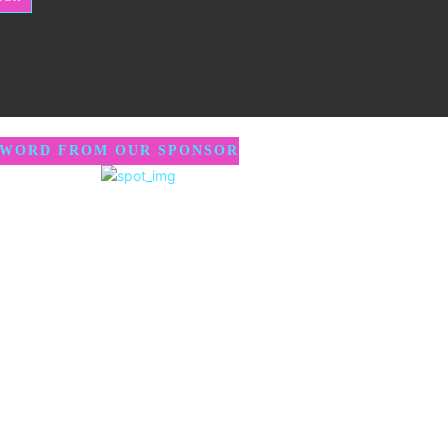
 WORD FROM OUR SPONSOR