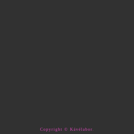
Copyright © Kávélabor.