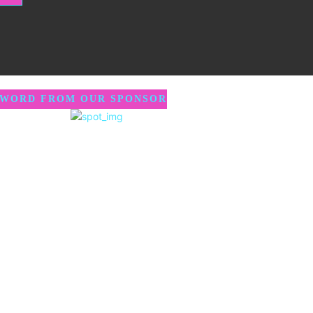
 WORD FROM OUR SPONSOR