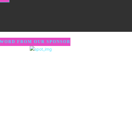
 WORD FROM OUR SPONSOR