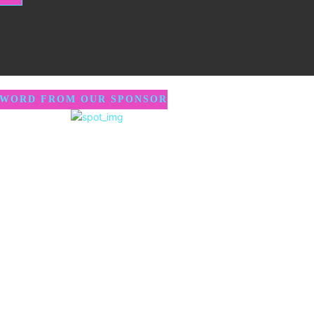
 WORD FROM OUR SPONSOR