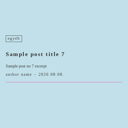
egyéb
Sample post title 7
Sample post no 7 excerpt.
author name
-
2026.08.08.