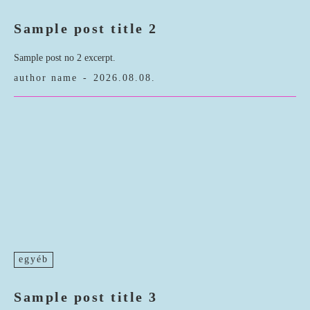
Sample post title 2
Sample post no 2 excerpt.
author name
-
2026.08.08.
egyéb
Sample post title 3