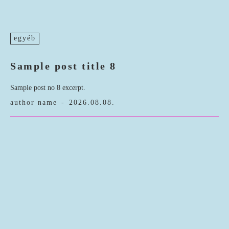
egyéb
Sample post title 8
Sample post no 8 excerpt.
author name
-
2026.08.08.