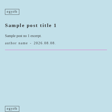
egyéb
Sample post title 1
Sample post no 1 excerpt.
author name
-
2026.08.08.
egyéb