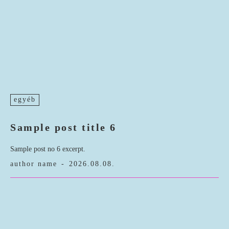
egyéb
Sample post title 6
Sample post no 6 excerpt.
author name
-
2026.08.08.