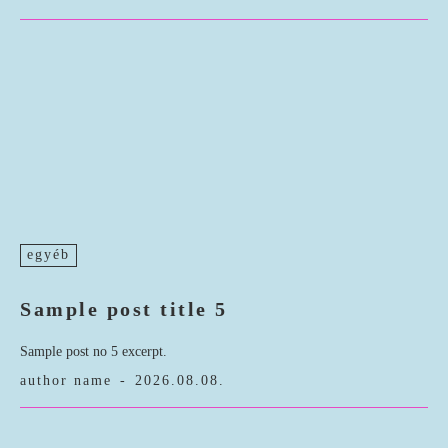
egyéb
Sample post title 5
Sample post no 5 excerpt.
author name
-
2026.08.08.