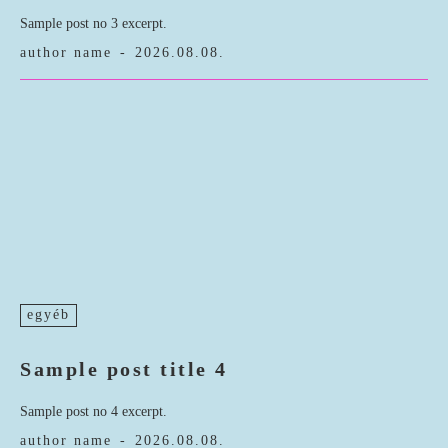
Sample post no 3 excerpt.
author name
-
2026.08.08.
egyéb
Sample post title 4
Sample post no 4 excerpt.
author name
-
2026.08.08.