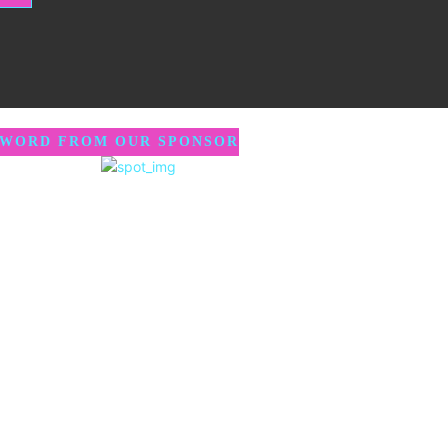
 WORD FROM OUR SPONSOR