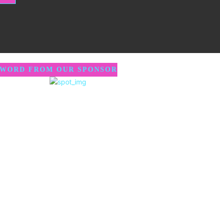
 WORD FROM OUR SPONSOR