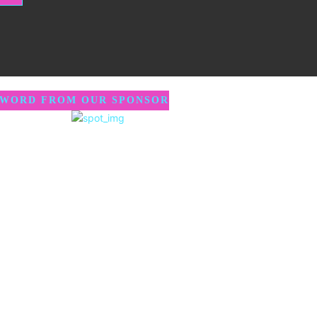
 WORD FROM OUR SPONSOR