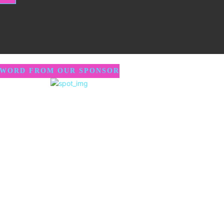
 WORD FROM OUR SPONSOR