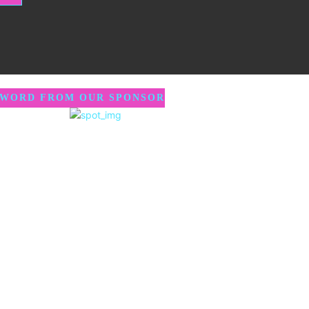
 WORD FROM OUR SPONSOR