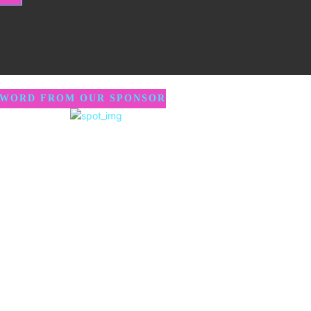
 WORD FROM OUR SPONSOR