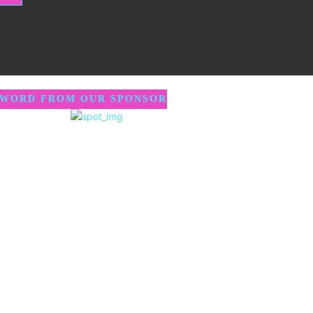
 WORD FROM OUR SPONSOR