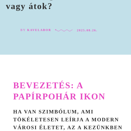
vagy átok?
BY
KAVELABOR
2025.08.26.
BEVEZETÉS: A
PAPÍRPOHÁR IKON
HA VAN SZIMBÓLUM, AMI
TÖKÉLETESEN LEÍRJA A MODERN
VÁROSI ÉLETET, AZ A KEZÜNKBEN