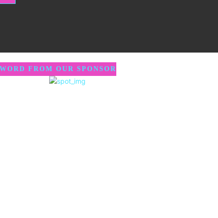
 WORD FROM OUR SPONSOR