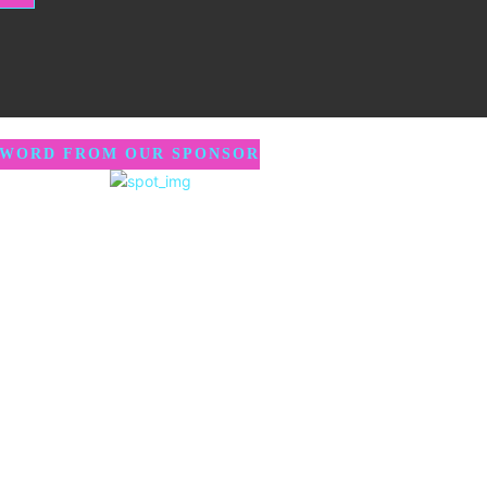
 WORD FROM OUR SPONSOR